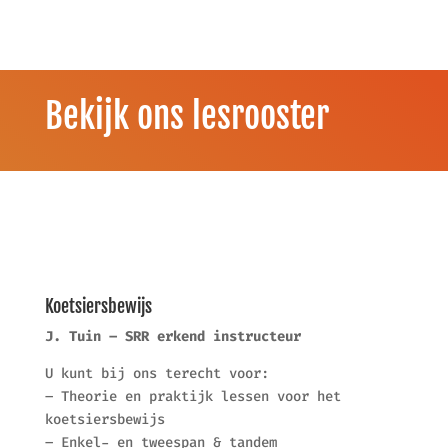
Bekijk ons lesrooster
Koetsiersbewijs
J. Tuin – SRR erkend instructeur
U kunt bij ons terecht voor:
– Theorie en praktijk lessen voor het
koetsiersbewijs
– Enkel- en tweespan & tandem