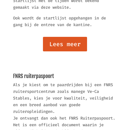
Startlijst met de tijden wordt bekend
gemaakt via deze website.
Ook wordt de startlijst opgehangen in de
gang bij de entree van de kantine.
Lees meer
FNRS ruiterpaspoort
Als je kiest om te paardrijden bij een FNRS
ruitersportcentrum zoals manege Ve-Ca
Stables, kies je voor kwaliteit, veiligheid
en een breed aanbod van goede
ruiteropleidingen.
Je ontvangt dan ook het FNRS Ruiterpaspoort.
Het is een officieel document waarin je