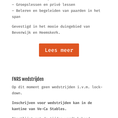
– Groepslessen en privé lessen
– Beleren en begeleiden van paarden in het
span
Gevestigd in het mooie duingebied van
Beverwijk en Heemskerk.
Lees meer
FNRS wedstrijden
Op dit moment geen wedstrijden i.v.m. lock-
down.
Inschrijven voor wedstrijden kan in de
kantine van Ve-Ca Stables.