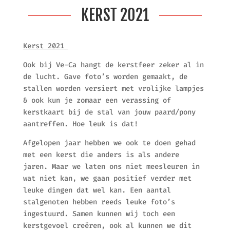
KERST 2021
Kerst 2021
Ook bij Ve-Ca hangt de kerstfeer zeker al in
de lucht. Gave foto’s worden gemaakt, de
stallen worden versiert met vrolijke lampjes
& ook kun je zomaar een verassing of
kerstkaart bij de stal van jouw paard/pony
aantreffen. Hoe leuk is dat!
Afgelopen jaar hebben we ook te doen gehad
met een kerst die anders is als andere
jaren. Maar we laten ons niet meesleuren in
wat niet kan, we gaan positief verder met
leuke dingen dat wel kan. Een aantal
stalgenoten hebben reeds leuke foto’s
ingestuurd. Samen kunnen wij toch een
kerstgevoel creëren, ook al kunnen we dit