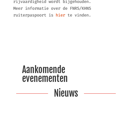
rijvaardigheid wordt bijgehouden.
Meer informatie over de FNRS/KHNS
ruiterpaspoort is
hier
te vinden.
Aankomende
evenementen
Nieuws