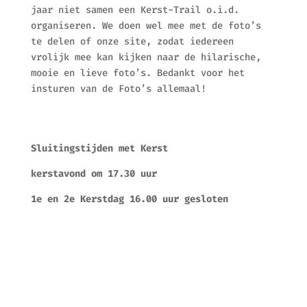
jaar niet samen een Kerst-Trail o.i.d.
organiseren. We doen wel mee met de foto’s
te delen of onze site, zodat iedereen
vrolijk mee kan kijken naar de hilarische,
mooie en lieve foto’s. Bedankt voor het
insturen van de Foto’s allemaal!
Sluitingstijden met Kerst
kerstavond om 17.30 uur
1e en 2e Kerstdag 16.00 uur gesloten