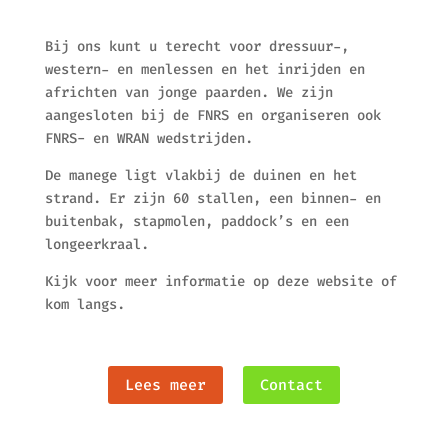
Bij ons kunt u terecht voor dressuur-,
western- en menlessen en het inrijden en
africhten van jonge paarden. We zijn
aangesloten bij de FNRS en organiseren ook
FNRS- en WRAN wedstrijden.
De manege ligt vlakbij de duinen en het
strand. Er zijn 60 stallen, een binnen- en
buitenbak, stapmolen, paddock’s en een
longeerkraal.
Kijk voor meer informatie op deze website of
kom langs.
Lees meer
Contact