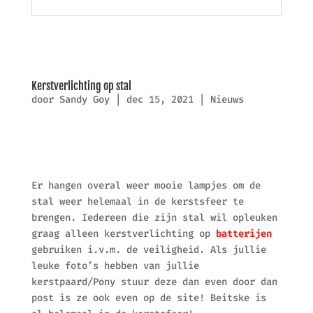
Kerstverlichting op stal
door
Sandy Goy
|
dec 15, 2021
|
Nieuws
Er hangen overal weer mooie lampjes om de
stal weer helemaal in de kerstsfeer te
brengen. Iedereen die zijn stal wil opleuken
graag alleen kerstverlichting op
batterijen
gebruiken i.v.m. de veiligheid. Als jullie
leuke foto’s hebben van jullie
kerstpaard/Pony stuur deze dan even door dan
post is ze ook even op de site! Beitske is