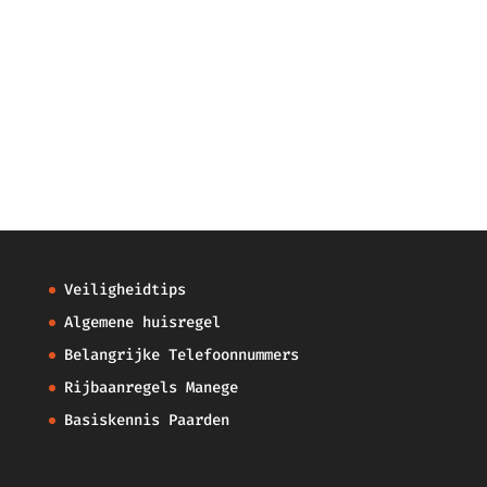
Veiligheidtips
Algemene huisregel
Belangrijke Telefoonnummers
Rijbaanregels Manege
Basiskennis Paarden