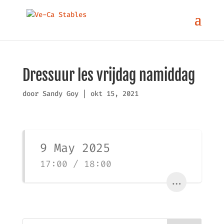
Dressuur les vrijdag namiddag
door
Sandy Goy
|
okt 15, 2021
9 May 2025
17:00 / 18:00
...