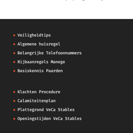
Veiligheidtips
Algemene huisregel
Belangrijke Telefoonnummers
Rijbaanregels Manege
Basiskennis Paarden
Klachten Procedure
Calamiteitenplan
Plattegrond VeCa Stables
Openingstijden VeCa Stables