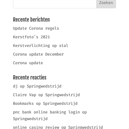
Recente berichten
Update Corona regels
Kerstfoto’s 2021
Kerstverlichting op stal
Corona update December
Corona update
Recente reacties
dj
op
Springwedstrijd
Claire Vap
op
Springwedstrijd
Bookmarks
op
Springwedstrijd
pnc bank online banking login
op
Springwedstrijd
online casino review
op
Springwedstrijd