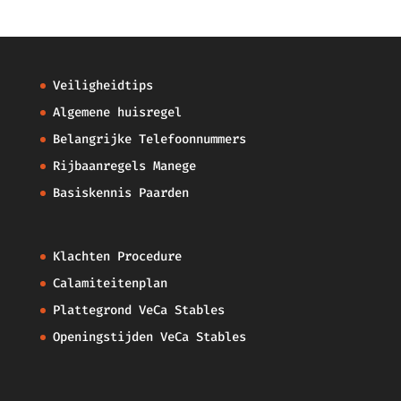
Veiligheidtips
Algemene huisregel
Belangrijke Telefoonnummers
Rijbaanregels Manege
Basiskennis Paarden
Klachten Procedure
Calamiteitenplan
Plattegrond VeCa Stables
Openingstijden VeCa Stables