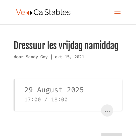
Dressuur les vrijdag namiddag
door
Sandy Goy
|
okt 15, 2021
29 August 2025
17:00 / 18:00
...