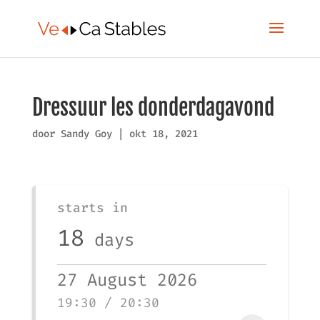
Dressuur les donderdagavond
door
Sandy Goy
|
okt 18, 2021
starts in
18
days
27 August 2026
19:30 / 20:30