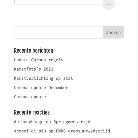
...
Recente berichten
Update Corona regels
Kerstfoto’s 2021
Kerstverlichting op stal
Corona update December
Corona update
Recente reacties
Anthonyheage
op
Springwedstrijd
scopri di più
op
FNRS dressuurwedstrijd