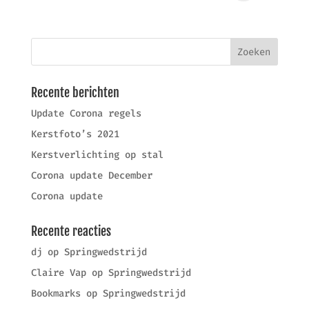
Recente berichten
Update Corona regels
Kerstfoto’s 2021
Kerstverlichting op stal
Corona update December
Corona update
Recente reacties
dj
op
Springwedstrijd
Claire Vap
op
Springwedstrijd
Bookmarks
op
Springwedstrijd