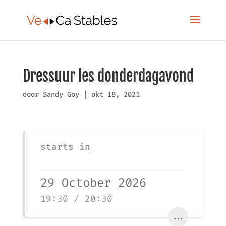
Dressuur les donderdagavond
door
Sandy Goy
|
okt 18, 2021
starts in
29 October 2026
19:30 / 20:30
...