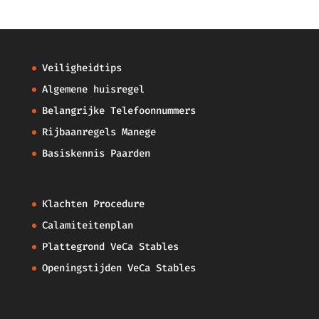
Veiligheidtips
Algemene huisregel
Belangrijke Telefoonnummers
Rijbaanregels Manege
Basiskennis Paarden
Klachten Procedure
Calamiteitenplan
Plattegrond VeCa Stables
Openingstijden VeCa Stables