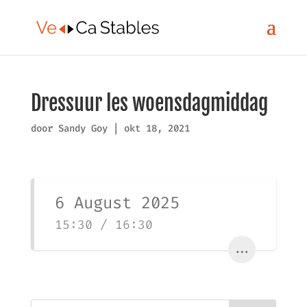
Dressuur les woensdagmiddag
door
Sandy Goy
|
okt 18, 2021
6 August 2025
15:30 / 16:30
...