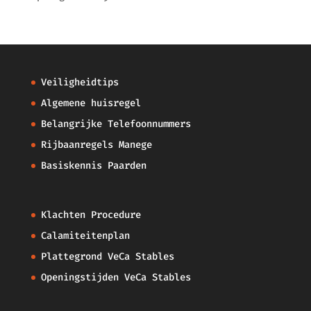
Veiligheidtips
Algemene huisregel
Belangrijke Telefoonnummers
Rijbaanregels Manege
Basiskennis Paarden
Klachten Procedure
Calamiteitenplan
Plattegrond VeCa Stables
Openingstijden VeCa Stables