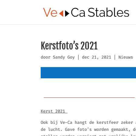
Kerstfoto’s 2021
door
Sandy Goy
|
dec 21, 2021
|
Nieuws
Kerst 2021
Ook bij Ve-Ca hangt de kerstfeer zeker 
de lucht. Gave foto’s worden gemaakt, d