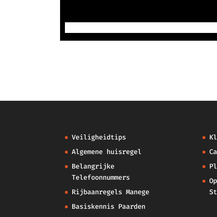
Veiligheidtips
Kl
Algemene huisregel
Ca
Belangrijke
Pl
Telefoonnummers
Op
Rijbaanregels Manege
St
Basiskennis Paarden