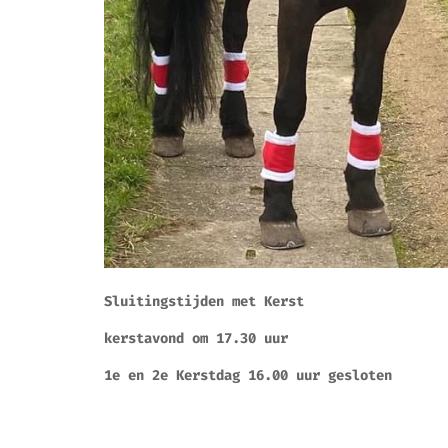
Sluitingstijden met Kerst
kerstavond om 17.30 uur
1e en 2e Kerstdag 16.00 uur gesloten