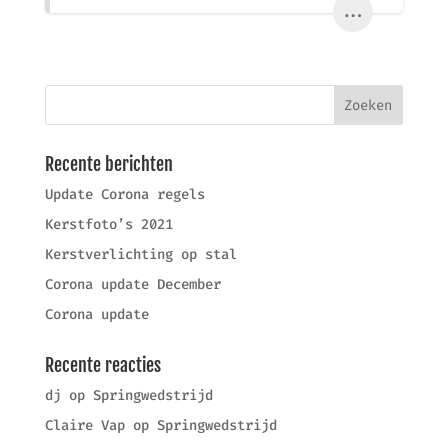
...
Recente berichten
Update Corona regels
Kerstfoto’s 2021
Kerstverlichting op stal
Corona update December
Corona update
Recente reacties
dj
op
Springwedstrijd
Claire Vap
op
Springwedstrijd