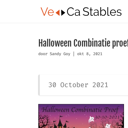
Halloween Combinatie proe
door
Sandy Goy
|
okt 8, 2021
30 October 2021