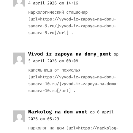
4 april 2026 om 14:16
наркологический стационар
[url=https://vyvod-iz-zapoya-na-domu-
samara-9.ru/]vyvod-iz-zapoya-na-domu-
samara-9.ru[/url] .
Vivod iz zapoya na domy_pxmt
op
5 april 2026 om 08:08
капельница от похмелья
[url=https://vyvod-iz-zapoya-na-domu-
samara-10.ru/]vyvod-iz-zapoya-na-domu-
samara-10.ru[/url] .
Narkolog na dom_wxot
op 6 april
2026 om 05:29
нарколог на дом [url=https://narkolog-