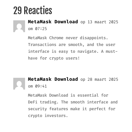
29 Reacties
MetaMask Download
op 13 maart 2025
om 07:25
MetaMask Chrome never disappoints.
Transactions are smooth, and the user
interface is easy to navigate. A must-
have for crypto users!
MetaMask Download
op 28 maart 2025
om 09:41
MetaMask Download is essential for
DeFi trading. The smooth interface and
security features make it perfect for
crypto investors.