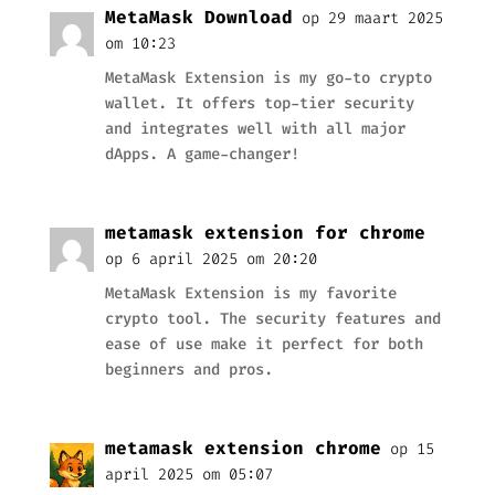
MetaMask Download
op 29 maart 2025
om 10:23
MetaMask Extension is my go-to crypto
wallet. It offers top-tier security
and integrates well with all major
dApps. A game-changer!
metamask extension for chrome
op 6 april 2025 om 20:20
MetaMask Extension is my favorite
crypto tool. The security features and
ease of use make it perfect for both
beginners and pros.
metamask extension chrome
op 15
april 2025 om 05:07