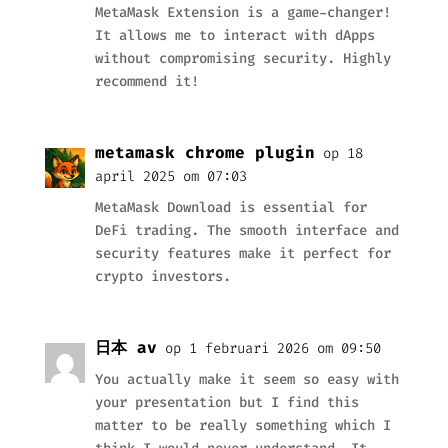
MetaMask Extension is a game-changer!
It allows me to interact with dApps
without compromising security. Highly
recommend it!
metamask chrome plugin
op 18
april 2025 om 07:03
MetaMask Download is essential for
DeFi trading. The smooth interface and
security features make it perfect for
crypto investors.
日本 av
op 1 februari 2026 om 09:50
You actually make it seem so easy with
your presentation but I find this
matter to be really something which I