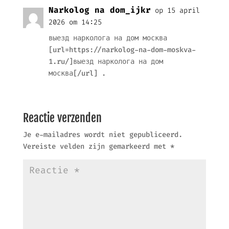
Narkolog na dom_ijkr
op 15 april
2026 om 14:25
выезд нарколога на дом москва
[url=https://narkolog-na-dom-moskva-
1.ru/]выезд нарколога на дом
москва[/url] .
Reactie verzenden
Je e-mailadres wordt niet gepubliceerd.
Vereiste velden zijn gemarkeerd met
*